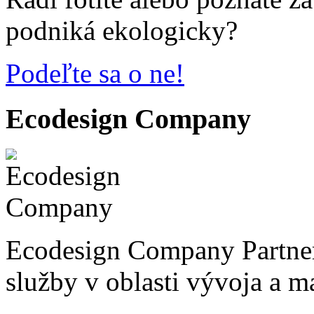
podniká ekologicky?
Podeľte sa o ne!
Ecodesign Company
Ecodesign Company Partner
služby v oblasti vývoja a 