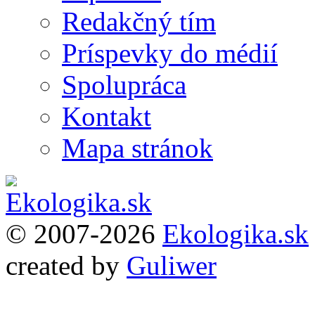
Redakčný tím
Príspevky do médií
Spolupráca
Kontakt
Mapa stránok
© 2007-2026
Ekologika.sk
created by
Guliwer