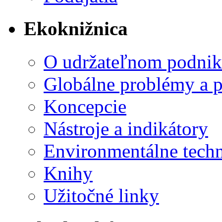
Ekoknižnica
O udržateľnom podnik
Globálne problémy a 
Koncepcie
Nástroje a indikátory
Environmentálne tech
Knihy
Užitočné linky