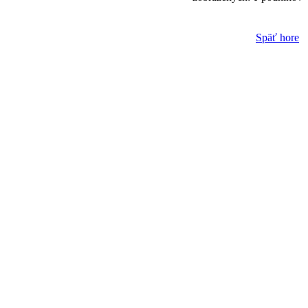
Späť hore