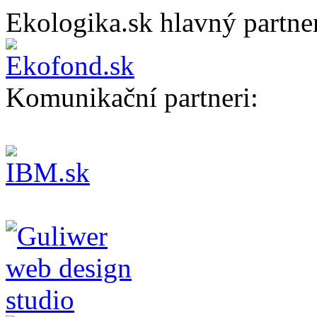
Ekologika.sk hlavný partne
Komunikační partneri: