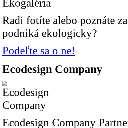
Radi fotíte alebo poznáte z
podniká ekologicky?
Podeľte sa o ne!
Ecodesign Company
Ecodesign Company Partner