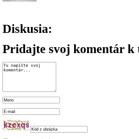
Diskusia:
Pridajte svoj komentár k t