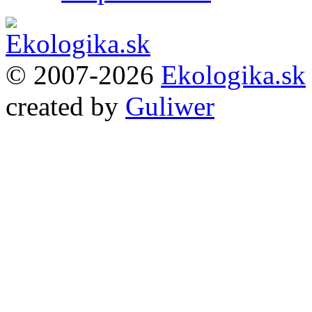
© 2007-2026
Ekologika.sk
created by
Guliwer