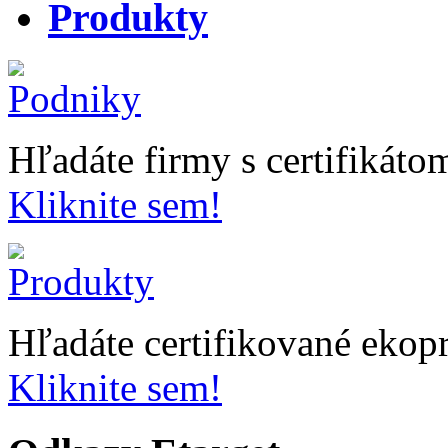
Produkty
Hľadáte firmy s certifikát
Kliknite sem!
Hľadáte certifikované ekop
Kliknite sem!