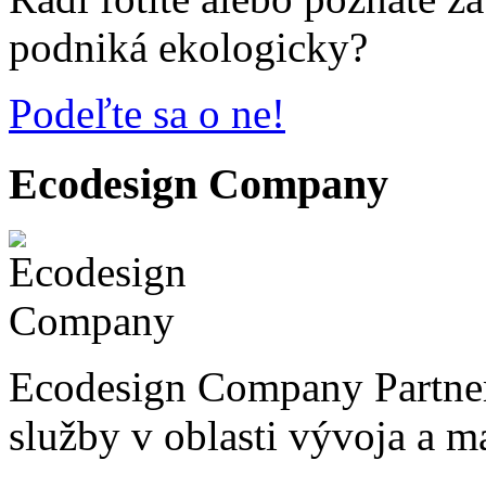
podniká ekologicky?
Podeľte sa o ne!
Ecodesign Company
Ecodesign Company Partner
služby v oblasti vývoja a 