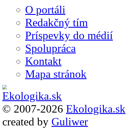
O portáli
Redakčný tím
Príspevky do médií
Spolupráca
Kontakt
Mapa stránok
© 2007-2026
Ekologika.sk
created by
Guliwer