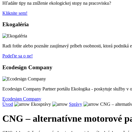
Hľadáte tipy na zníženie ekologickej stopy na pracovisku?
Kliknite sem!
Ekogaléria
Radi fotíte alebo poznáte zaujímavý príbeh osobnosti, ktorá podniká 
Podeľte sa o ne!
Ecodesign Company
Ecodesign Company Partner portálu Ekologika - poskytuje služby v o
Ecodesign Company
Úvod
Ekosprávy
Správy
CNG – alternatív
CNG – alternatívne motorové pa