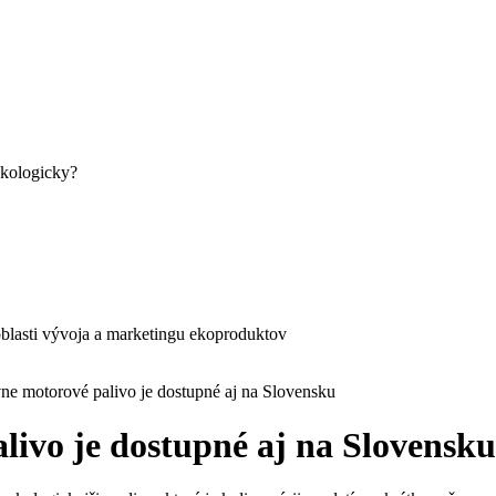
ekologicky?
blasti vývoja a marketingu ekoproduktov
ne motorové palivo je dostupné aj na Slovensku
livo je dostupné aj na Slovensku