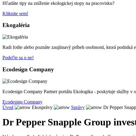
Hľadáte tipy na zníženie ekologickej stopy na pracovisku?
Kliknite sem!
Ekogaléria
Radi fotíte alebo poznáte zaujímavý príbeh osobnosti, ktorá podniká 
Podeľte sa o ne!
Ecodesign Company
Ecodesign Company Partner portálu Ekologika - poskytuje služby v o
Ecodesign Company
Úvod
Ekosprávy
Správy
Dr Pepper Snappl
Dr Pepper Snapple Group invest