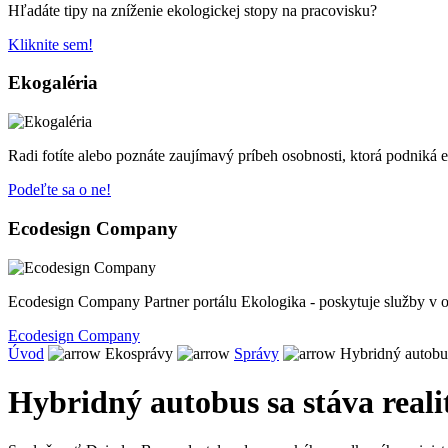
Hľadáte tipy na zníženie ekologickej stopy na pracovisku?
Kliknite sem!
Ekogaléria
Radi fotíte alebo poznáte zaujímavý príbeh osobnosti, ktorá podniká 
Podeľte sa o ne!
Ecodesign Company
Ecodesign Company Partner portálu Ekologika - poskytuje služby v o
Ecodesign Company
Úvod
Ekosprávy
Správy
Hybridný autobus 
Hybridný autobus sa stáva reali