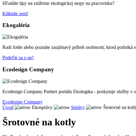
Hľadáte tipy na zníženie ekologickej stopy na pracovisku?
Kliknite sem!
Ekogaléria
Radi fotíte alebo poznáte zaujímavý príbeh osobnosti, ktorá podniká 
Podeľte sa o ne!
Ecodesign Company
Ecodesign Company Partner portálu Ekologika - poskytuje služby v o
Ecodesign Company
Úvod
Ekosprávy
Správy
Šrotovné na kotl
Šrotovné na kotly