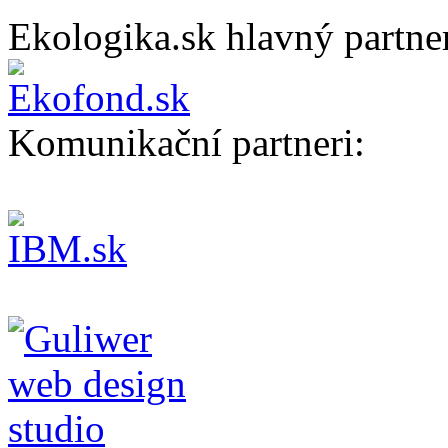
Ekologika.sk hlavný partne
Komunikační partneri: