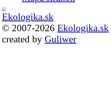
© 2007-2026
Ekologika.sk
created by
Guliwer