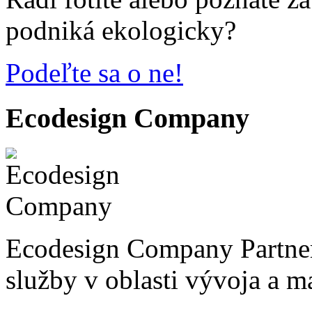
podniká ekologicky?
Podeľte sa o ne!
Ecodesign Company
Ecodesign Company Partner
služby v oblasti vývoja a 