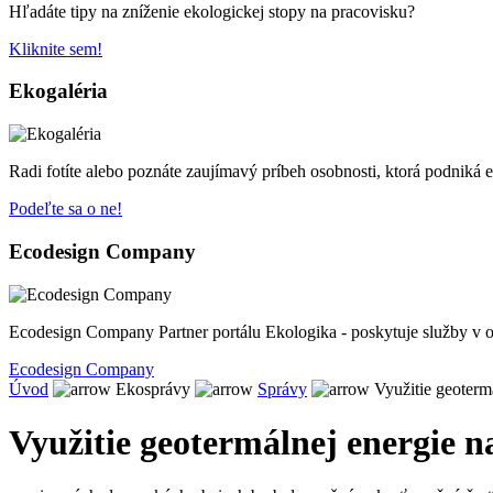
Hľadáte tipy na zníženie ekologickej stopy na pracovisku?
Kliknite sem!
Ekogaléria
Radi fotíte alebo poznáte zaujímavý príbeh osobnosti, ktorá podniká 
Podeľte sa o ne!
Ecodesign Company
Ecodesign Company Partner portálu Ekologika - poskytuje služby v o
Ecodesign Company
Úvod
Ekosprávy
Správy
Využitie geotermá
Využitie geotermálnej energie n