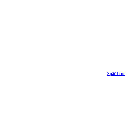
Späť hore