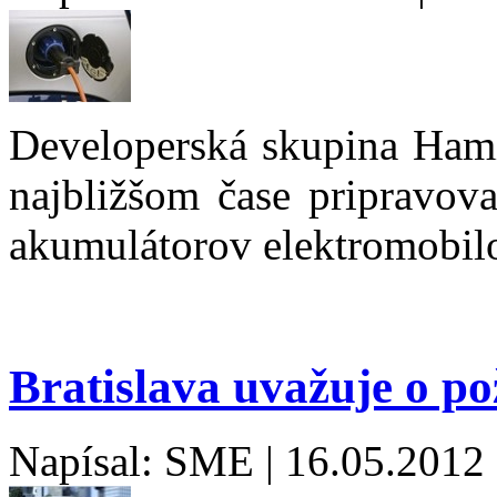
Developerská skupina Hami
najbližšom čase pripravova
akumulátorov elektromobil
Bratislava uvažuje o po
Napísal: SME | 16.05.2012