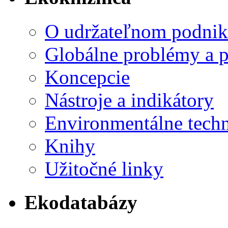
O udržateľnom podnik
Globálne problémy a 
Koncepcie
Nástroje a indikátory
Environmentálne tech
Knihy
Užitočné linky
Ekodatabázy