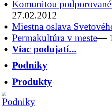
Komunitou podporované
27.02.2012
Miestna oslava Svetovéh
Permakultúra v meste
— 1
Viac podujatí...
Podniky
Produkty