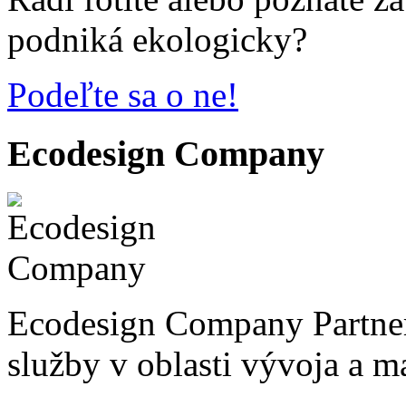
podniká ekologicky?
Podeľte sa o ne!
Ecodesign Company
Ecodesign Company Partner
služby v oblasti vývoja a 