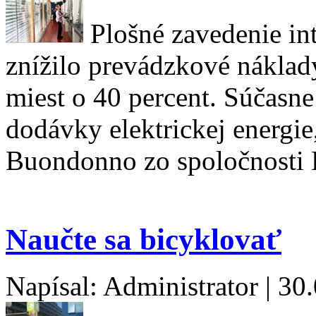
Plošné zavedenie in
znížilo prevádzkové náklad
miest o 40 percent. Súčasne 
dodávky elektrickej energie
Buondonno zo spoločnosti 
Naučte sa bicyklovať
Napísal: Administrator | 30