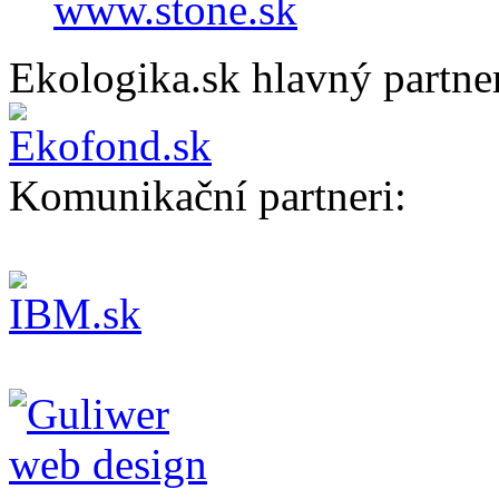
www.stone.sk
Ekologika.sk hlavný partne
Komunikační partneri: