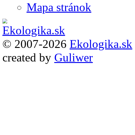
Mapa stránok
© 2007-2026
Ekologika.sk
created by
Guliwer