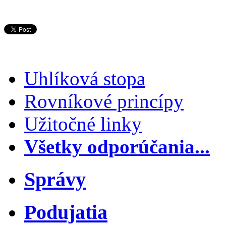
Uhlíková stopa
Rovníkové princípy
Užitočné linky
Všetky odporúčania...
Správy
Podujatia