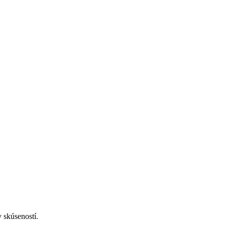
 skúseností.