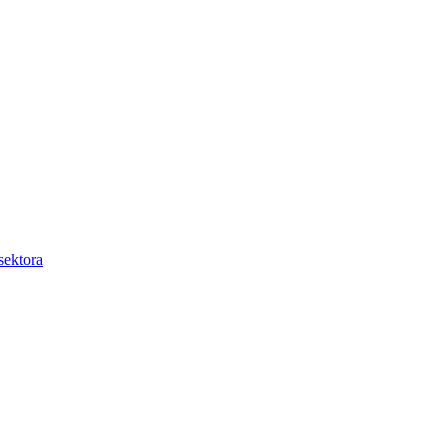
sektora