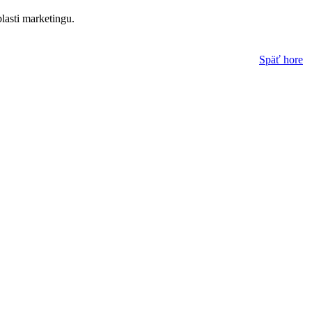
lasti marketingu.
Späť hore