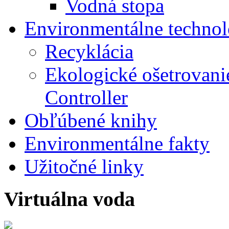
Vodná stopa
Environmentálne technol
Recyklácia
Ekologické ošetrovani
Controller
Obľúbené knihy
Environmentálne fakty
Užitočné linky
Virtuálna voda